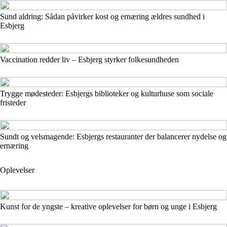
Sund aldring: Sådan påvirker kost og ernæring ældres sundhed i
Esbjerg
Vaccination redder liv – Esbjerg styrker folkesundheden
Trygge mødesteder: Esbjergs biblioteker og kulturhuse som sociale
fristeder
Sundt og velsmagende: Esbjergs restauranter der balancerer nydelse og
ernæring
Oplevelser
Kunst for de yngste – kreative oplevelser for børn og unge i Esbjerg