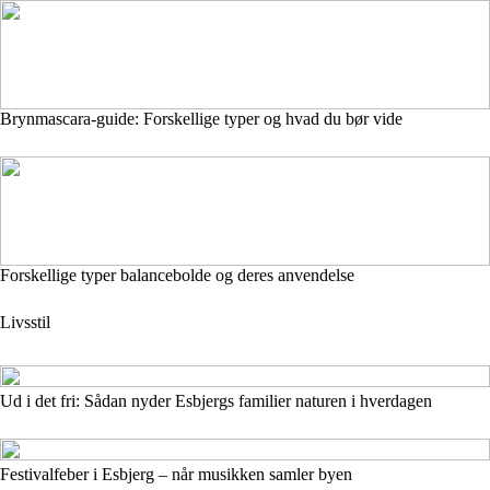
Brynmascara-guide: Forskellige typer og hvad du bør vide
Forskellige typer balancebolde og deres anvendelse
Livsstil
Ud i det fri: Sådan nyder Esbjergs familier naturen i hverdagen
Festivalfeber i Esbjerg – når musikken samler byen