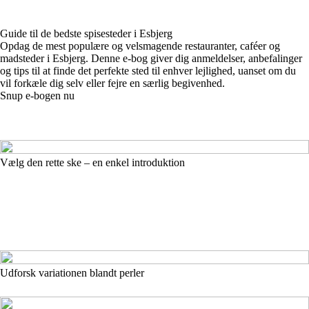
Guide til de bedste spisesteder i Esbjerg
Opdag de mest populære og velsmagende restauranter, caféer og
madsteder i Esbjerg. Denne e-bog giver dig anmeldelser, anbefalinger
og tips til at finde det perfekte sted til enhver lejlighed, uanset om du
vil forkæle dig selv eller fejre en særlig begivenhed.
Snup e-bogen nu
Vælg den rette ske – en enkel introduktion
Udforsk variationen blandt perler