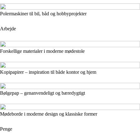
Polermaskiner til bil, båd og hobbyprojekter
Arbejde
Forskellige materialer i moderne mødestole
Kopipapirer – inspiration til både kontor og hjem
Bølgepap – genanvendeligt og bæredygtigt
Mødeborde i moderne design og klassiske former
Penge