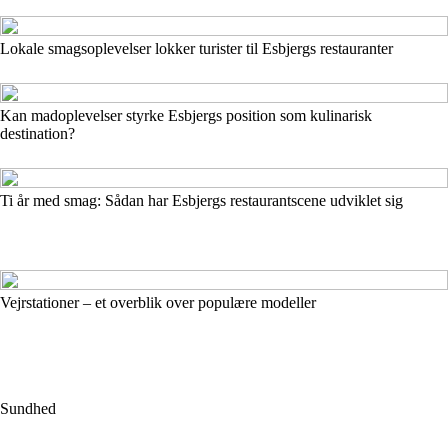
Lokale smagsoplevelser lokker turister til Esbjergs restauranter
Kan madoplevelser styrke Esbjergs position som kulinarisk
destination?
Ti år med smag: Sådan har Esbjergs restaurantscene udviklet sig
Vejrstationer – et overblik over populære modeller
Sundhed