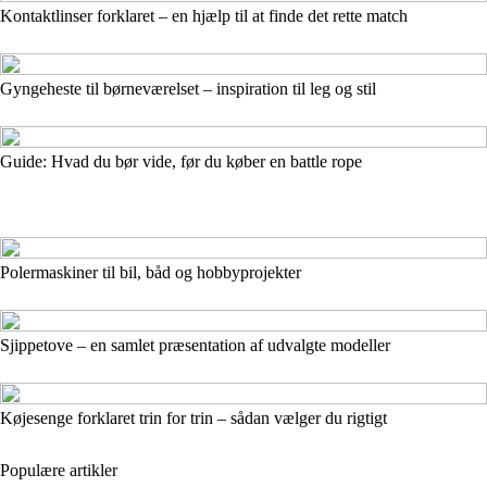
Kontaktlinser forklaret – en hjælp til at finde det rette match
Gyngeheste til børneværelset – inspiration til leg og stil
Guide: Hvad du bør vide, før du køber en battle rope
Polermaskiner til bil, båd og hobbyprojekter
Sjippetove – en samlet præsentation af udvalgte modeller
Køjesenge forklaret trin for trin – sådan vælger du rigtigt
Populære artikler