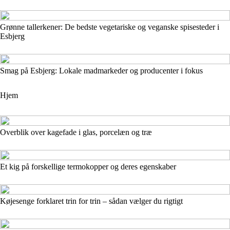
Grønne tallerkener: De bedste vegetariske og veganske spisesteder i
Esbjerg
Smag på Esbjerg: Lokale madmarkeder og producenter i fokus
Hjem
Overblik over kagefade i glas, porcelæn og træ
Et kig på forskellige termokopper og deres egenskaber
Køjesenge forklaret trin for trin – sådan vælger du rigtigt