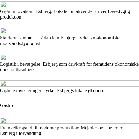
Grøn innovation i Esbjerg: Lokale initiativer der driver bæredygtig
produktion
Stærkere sammen – sådan kan Esbjerg styrke sin økonomiske
modstandsdygtighed
Logistik i bevægelse: Esbjerg som drivkraft for fremtidens økonomiske
transportløsninger
Grønne investeringer styrker Esbjergs lokale økonomi
Gastro
Fra mælkespand til moderne produktion: Mejerier og slagterier i
Esbjerg i forvandling