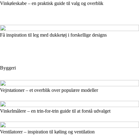
Vinkøleskabe – en praktisk guide til valg og overblik
Få inspiration til leg med dukketøj i forskellige designs
Byggeri
Vejrstationer – et overblik over populære modeller
Vinkelmålere – en trin-for-trin guide til at forstå udvalget
Ventilatorer – inspiration til køling og ventilation