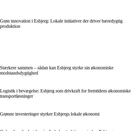
Grøn innovation i Esbjerg: Lokale initiativer der driver bæredygtig
produktion
Stærkere sammen – sådan kan Esbjerg styrke sin økonomiske
modstandsdygtighed
Logistik i bevægelse: Esbjerg som drivkraft for fremtidens økonomiske
transportløsninger
Grønne investeringer styrker Esbjergs lokale økonomi