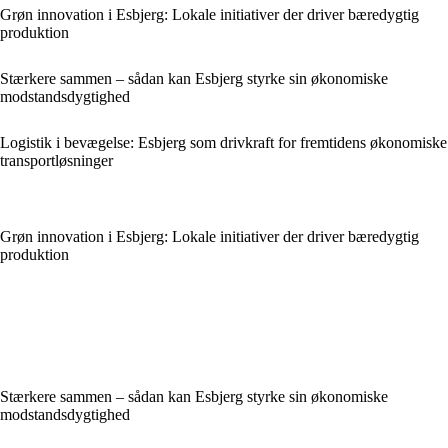
Grøn innovation i Esbjerg: Lokale initiativer der driver bæredygtig
produktion
Stærkere sammen – sådan kan Esbjerg styrke sin økonomiske
modstandsdygtighed
Logistik i bevægelse: Esbjerg som drivkraft for fremtidens økonomiske
transportløsninger
Grøn innovation i Esbjerg: Lokale initiativer der driver bæredygtig
produktion
Stærkere sammen – sådan kan Esbjerg styrke sin økonomiske
modstandsdygtighed